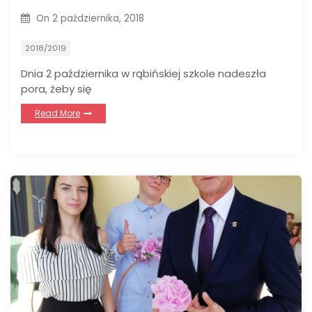
On
2 października, 2018
2018/2019
Dnia 2 października w rąbińskiej szkole nadeszła
pora, żeby się
Read More