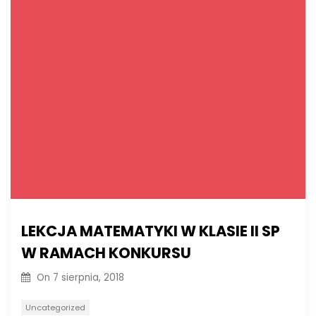
LEKCJA MATEMATYKI W KLASIE II SP
W RAMACH KONKURSU
On
7 sierpnia, 2018
Uncategorized