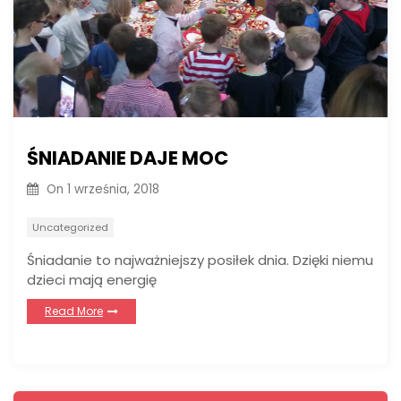
ŚNIADANIE DAJE MOC
On
1 września, 2018
Uncategorized
Śniadanie to najważniejszy posiłek dnia. Dzięki niemu
dzieci mają energię
Read More