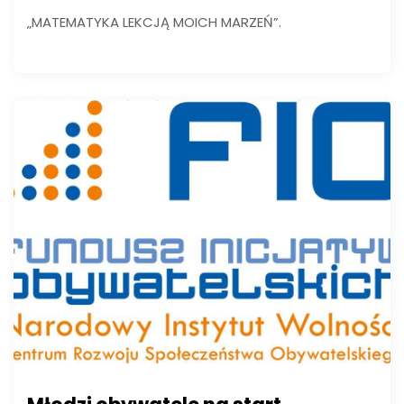
„MATEMATYKA LEKCJĄ MOICH MARZEŃ”.