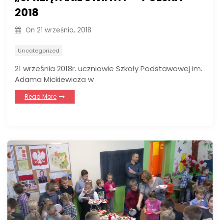
2018
On
21 września, 2018
Uncategorized
21 września 2018r. uczniowie Szkoły Podstawowej im.
Adama Mickiewicza w
Read More