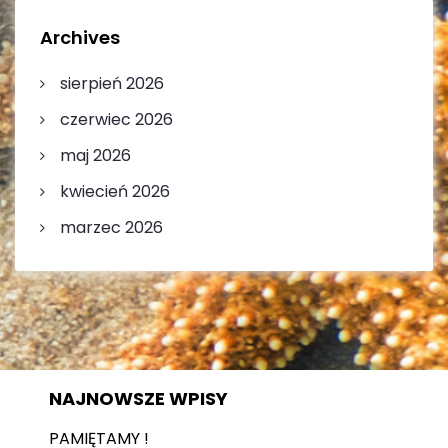
Archives
sierpień 2026
czerwiec 2026
maj 2026
kwiecień 2026
marzec 2026
NAJNOWSZE WPISY
PAMIĘTAMY !