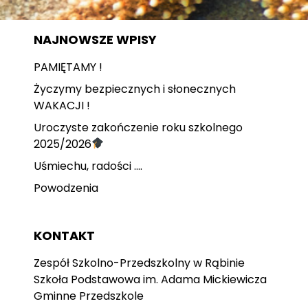
NAJNOWSZE WPISY
PAMIĘTAMY !
Życzymy bezpiecznych i słonecznych
WAKACJI !
Uroczyste zakończenie roku szkolnego
2025/2026
Uśmiechu, radości ….
Powodzenia
KONTAKT
Zespół Szkolno-Przedszkolny w Rąbinie
Szkoła Podstawowa im. Adama Mickiewicza
Gminne Przedszkole