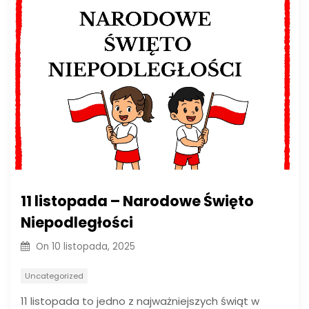
11 listopada – Narodowe Święto
Niepodległości
On
10 listopada, 2025
Uncategorized
11 listopada to jedno z najważniejszych świąt w