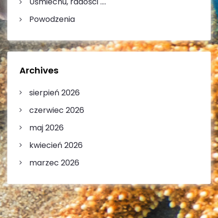
Uśmiechu, radości ….
Powodzenia
Archives
sierpień 2026
czerwiec 2026
maj 2026
kwiecień 2026
marzec 2026