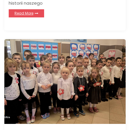
historii naszego
Read More