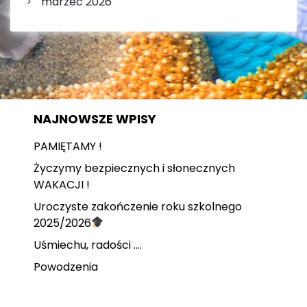
marzec 2026
NAJNOWSZE WPISY
PAMIĘTAMY !
Życzymy bezpiecznych i słonecznych
WAKACJI !
Uroczyste zakończenie roku szkolnego
2025/2026
Uśmiechu, radości ….
Powodzenia