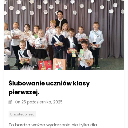
Ślubowanie uczniów klasy
pierwszej.
On
25 października, 2025
Uncategorized
To bardzo ważne wydarzenie nie tylko dla