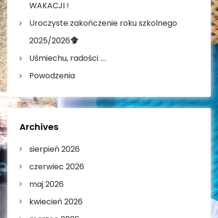
WAKACJI !
Uroczyste zakończenie roku szkolnego
2025/2026
Uśmiechu, radości ….
Powodzenia
Archives
sierpień 2026
czerwiec 2026
maj 2026
kwiecień 2026