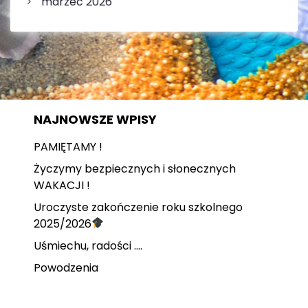
marzec 2026
NAJNOWSZE WPISY
PAMIĘTAMY !
Życzymy bezpiecznych i słonecznych
WAKACJI !
Uroczyste zakończenie roku szkolnego
2025/2026
Uśmiechu, radości ….
Powodzenia