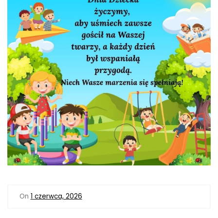
On
1 czerwca, 2026