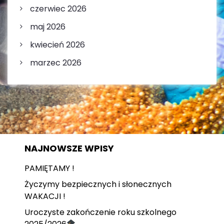
czerwiec 2026
maj 2026
kwiecień 2026
marzec 2026
NAJNOWSZE WPISY
PAMIĘTAMY !
Życzymy bezpiecznych i słonecznych
WAKACJI !
Uroczyste zakończenie roku szkolnego