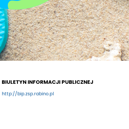
BIULETYN INFORMACJI PUBLICZNEJ
http://bip.zsp.rabino.pl