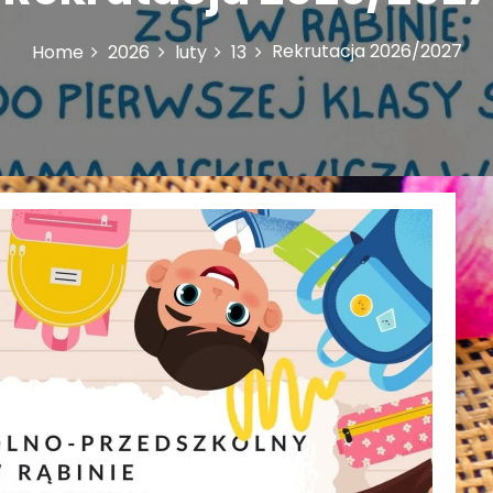
Rekrutacja 2026/2027
Home
2026
luty
13