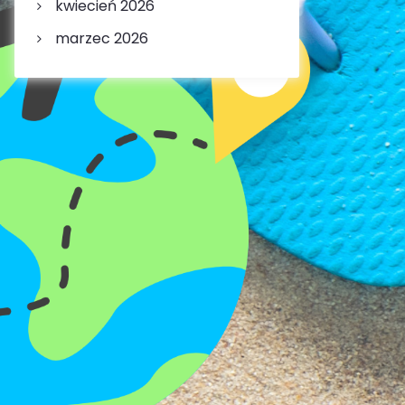
kwiecień 2026
marzec 2026