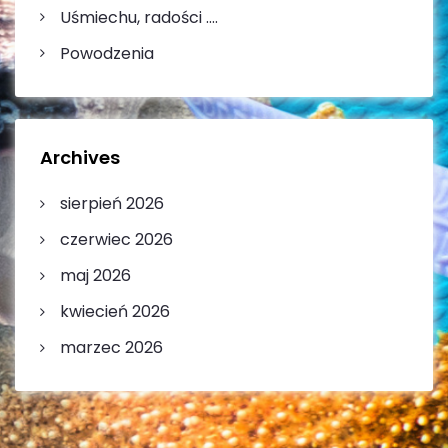
Uśmiechu, radości ….
Powodzenia
Archives
sierpień 2026
czerwiec 2026
maj 2026
kwiecień 2026
marzec 2026