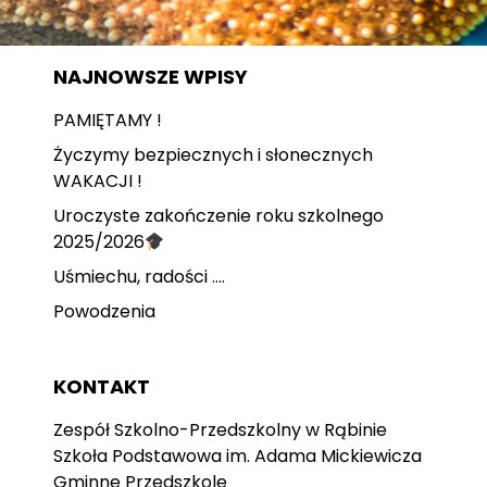
NAJNOWSZE WPISY
PAMIĘTAMY !
Życzymy bezpiecznych i słonecznych
WAKACJI !
Uroczyste zakończenie roku szkolnego
2025/2026
Uśmiechu, radości ….
Powodzenia
KONTAKT
Zespół Szkolno-Przedszkolny w Rąbinie
Szkoła Podstawowa im. Adama Mickiewicza
Gminne Przedszkole