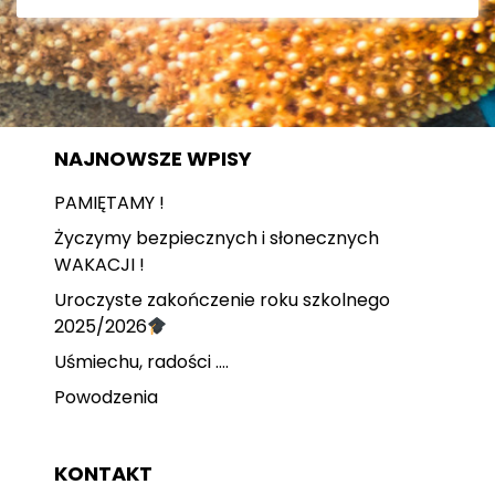
NAJNOWSZE WPISY
PAMIĘTAMY !
Życzymy bezpiecznych i słonecznych
WAKACJI !
Uroczyste zakończenie roku szkolnego
2025/2026
Uśmiechu, radości ….
Powodzenia
KONTAKT