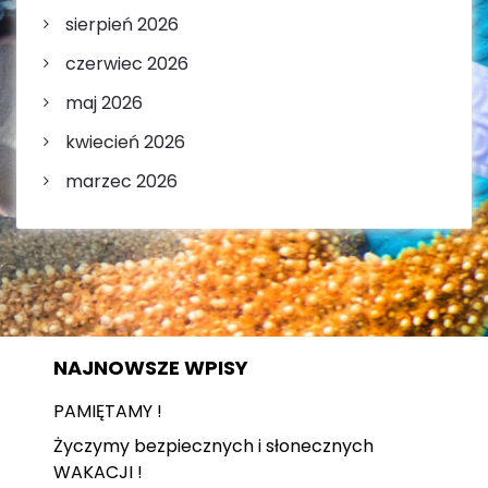
sierpień 2026
czerwiec 2026
maj 2026
kwiecień 2026
marzec 2026
NAJNOWSZE WPISY
PAMIĘTAMY !
Życzymy bezpiecznych i słonecznych
WAKACJI !